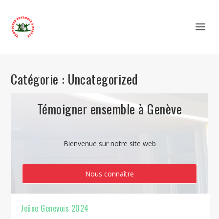
Catégorie :
Uncategorized
Témoigner ensemble à Genève
Bienvenue sur notre site web
Nous connaître
Jeûne Genevois 2024