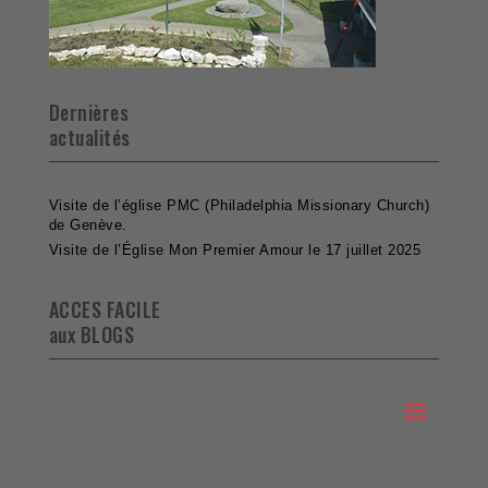
Dernières
actualités
Visite de l’église PMC (Philadelphia Missionary Church)
de Genève.
Visite de l’Église Mon Premier Amour le 17 juillet 2025
ACCES FACILE
aux BLOGS