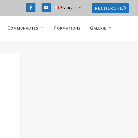
Français
Communautés
Formations
Galerie