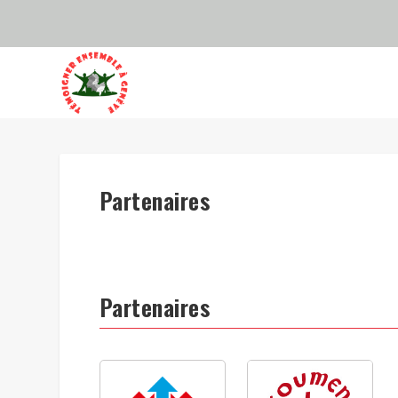
Partenaires
Partenaires