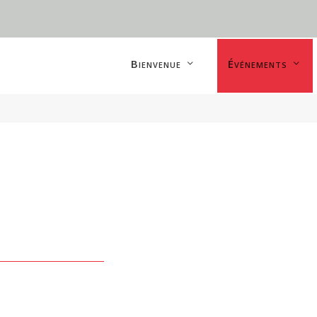
Bienvenue
Événements