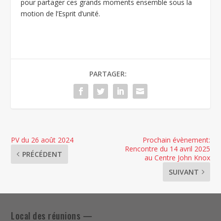
pour partager ces grands moments ensemble sous la
motion de l’Esprit d’unité.
PARTAGER:
PV du 26 août 2024
Prochain évènement:
Rencontre du 14 avril 2025
PRÉCÉDENT
au Centre John Knox
SUIVANT
Local des réunions —