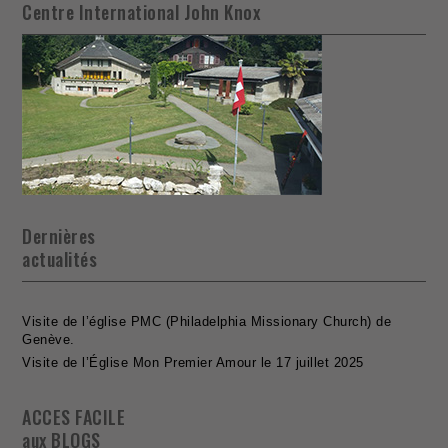
Centre International John Knox
Dernières
actualités
Visite de l’église PMC (Philadelphia Missionary Church) de
Genève.
Visite de l’Église Mon Premier Amour le 17 juillet 2025
ACCES FACILE
aux BLOGS