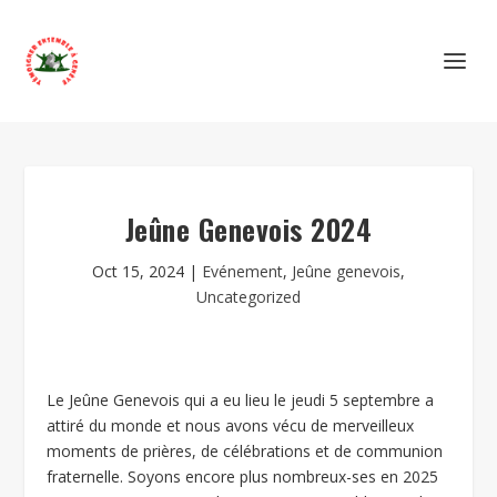
Jeûne Genevois 2024
Oct 15, 2024
|
Evénement
,
Jeûne genevois
,
Uncategorized
Le Jeûne Genevois qui a eu lieu le jeudi 5 septembre a
attiré du monde et nous avons vécu de merveilleux
moments de prières, de célébrations et de communion
fraternelle. Soyons encore plus nombreux-ses en 2025