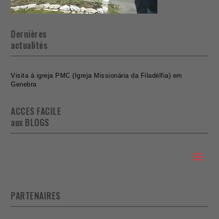
Dernières
actualités
Visita à igreja PMC (Igreja Missionária da Filadélfia) em
Genebra
ACCES FACILE
aux BLOGS
PARTENAIRES