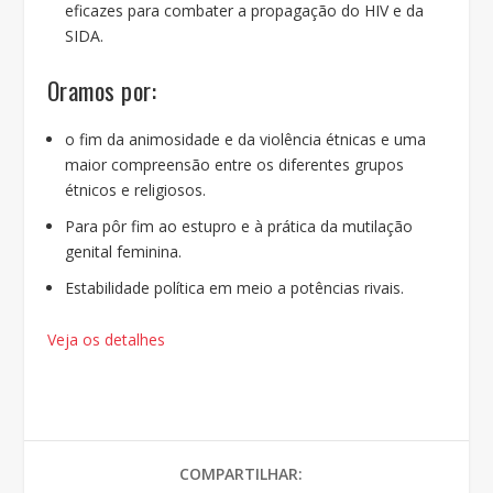
eficazes para combater a propagação do HIV e da
SIDA.
Oramos por:
o fim da animosidade e da violência étnicas e uma
maior compreensão entre os diferentes grupos
étnicos e religiosos.
Para pôr fim ao estupro e à prática da mutilação
genital feminina.
Estabilidade política em meio a potências rivais.
Veja os detalhes
COMPARTILHAR: