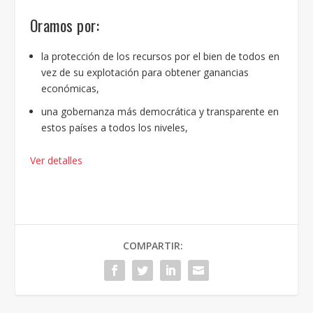
Oramos por:
la protección de los recursos por el bien de todos en
vez de su explotación para obtener ganancias
económicas,
una gobernanza más democrática y transparente en
estos países a todos los niveles,
Ver detalles
COMPARTIR: