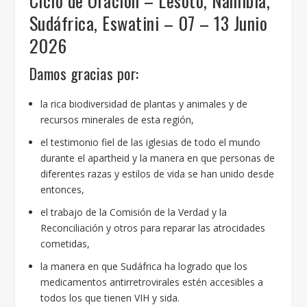
Ciclo de Oración – Lesoto, Namibia,
Sudáfrica, Eswatini – 07 – 13 Junio
2026
Damos gracias por:
la rica biodiversidad de plantas y animales y de
recursos minerales de esta región,
el testimonio fiel de las iglesias de todo el mundo
durante el apartheid y la manera en que personas de
diferentes razas y estilos de vida se han unido desde
entonces,
el trabajo de la Comisión de la Verdad y la
Reconciliación y otros para reparar las atrocidades
cometidas,
la manera en que Sudáfrica ha logrado que los
medicamentos antirretrovirales estén accesibles a
todos los que tienen VIH y sida.