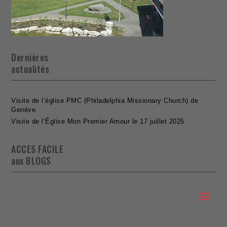
Dernières
actualités
Visite de l’église PMC (Philadelphia Missionary Church) de
Genève.
Visite de l’Église Mon Premier Amour le 17 juillet 2025
ACCES FACILE
aux BLOGS