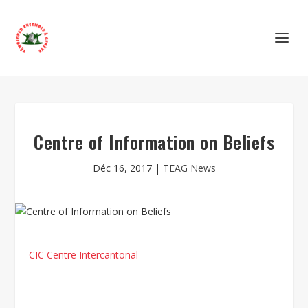
Centre of Information on Beliefs
Déc 16, 2017
|
TEAG News
CIC Centre Intercantonal