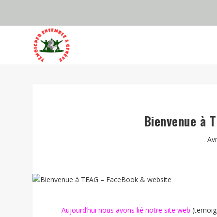
Bienvenue à 
Av
Aujourd’hui nous avons lié notre site web
(temoig