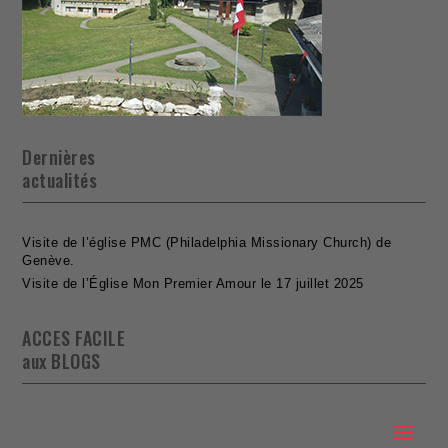
Dernières
actualités
Visite de l’église PMC (Philadelphia Missionary Church) de
Genève.
Visite de l’Église Mon Premier Amour le 17 juillet 2025
ACCES FACILE
aux BLOGS