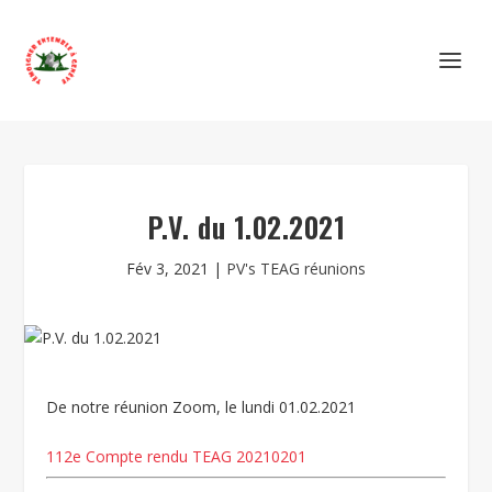
P.V. du 1.02.2021
Fév 3, 2021
|
PV's TEAG réunions
De notre réunion Zoom, le lundi 01.02.2021
112e Compte rendu TEAG 20210201