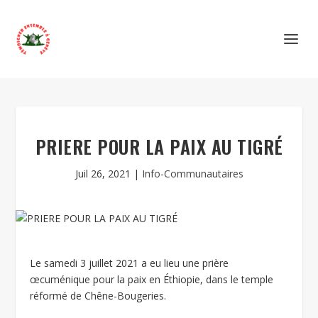
PRIERE POUR LA PAIX AU TIGRÉ
Juil 26, 2021
|
Info-Communautaires
Le samedi 3 juillet 2021 a eu lieu une prière
œcuménique pour la paix en Éthiopie, dans le temple
réformé de Chêne-Bougeries.