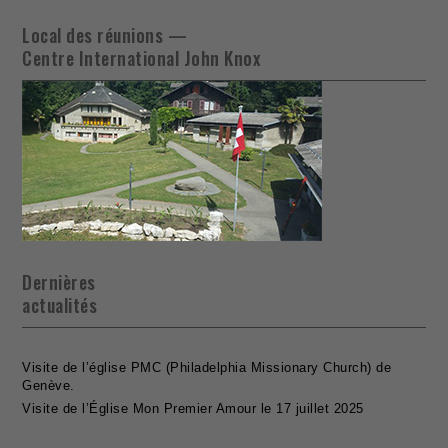
Local des réunions —
Centre International John Knox
Dernières
actualités
Visite de l’église PMC (Philadelphia Missionary Church) de
Genève.
Visite de l’Église Mon Premier Amour le 17 juillet 2025