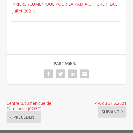
PRIERE ?CUMENIQUE POUR LA PAIX A U TIGRÉ (TEAG,
juillet 2021)
PARTAGER:
Centre Œcuménique de
P.V. du 31.5.2021
Catéchèse (COEC)
SUIVANT
PRÉCÉDENT