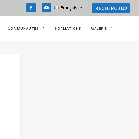
Français
Communautés
Formations
Galerie