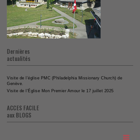
Dernières
actualités
Visite de l’église PMC (Philadelphia Missionary Church) de
Genève.
Visite de l’Église Mon Premier Amour le 17 juillet 2025
ACCES FACILE
aux BLOGS