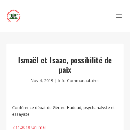
Ismaël et Isaac, possibilité de
paix
Nov 4, 2019
|
Info-Communautaires
Conférence débat de Gérard Haddad, psychanalyste et
essayiste
7.11.2019 Uni mail