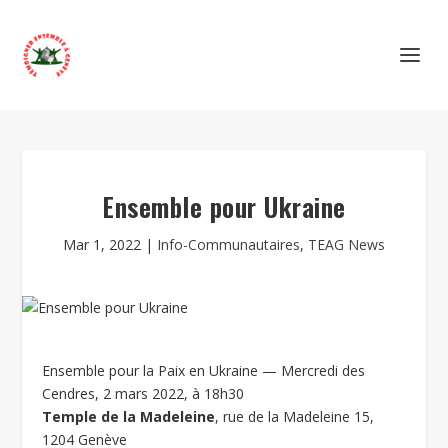
Ensemble pour Ukraine
Mar 1, 2022
|
Info-Communautaires
,
TEAG News
Ensemble pour la Paix en Ukraine —
Mercredi des
Cendres, 2 mars 2022, à 18h30
Temple de la Madeleine
, rue de la Madeleine 15,
1204 Genève