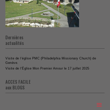
Dernières
actualités
Visite de l’église PMC (Philadelphia Missionary Church) de
Genève.
Visite de l’Église Mon Premier Amour le 17 juillet 2025
ACCES FACILE
aux BLOGS