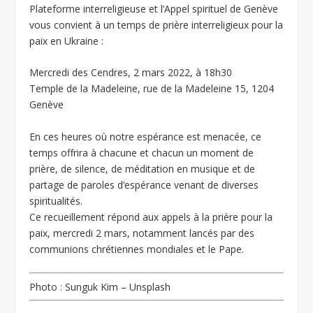
Plateforme interreligieuse et l’Appel spirituel de Genève
vous convient à un temps de prière interreligieux pour la
paix en Ukraine :
Mercredi des Cendres, 2 mars 2022, à 18h30
Temple de la Madeleine, rue de la Madeleine 15, 1204
Genève
En ces heures où notre espérance est menacée, ce
temps offrira à chacune et chacun un moment de
prière, de silence, de méditation en musique et de
partage de paroles d’espérance venant de diverses
spiritualités.
Ce recueillement répond aux appels à la prière pour la
paix, mercredi 2 mars, notamment lancés par des
communions chrétiennes mondiales et le Pape.
Photo : Sunguk Kim – Unsplash