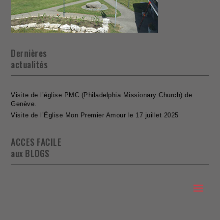
Dernières
actualités
Visite de l’église PMC (Philadelphia Missionary Church) de
Genève.
Visite de l’Église Mon Premier Amour le 17 juillet 2025
ACCES FACILE
aux BLOGS