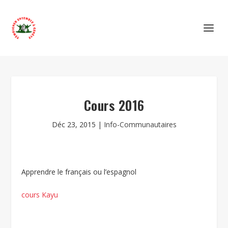
Cours 2016
Déc 23, 2015
|
Info-Communautaires
Apprendre le français ou l’espagnol
cours Kayu