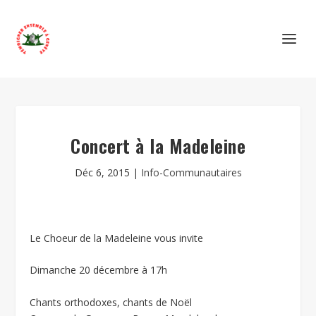
Concert à la Madeleine
Déc 6, 2015
|
Info-Communautaires
Le Choeur de la Madeleine vous invite
Dimanche 20 décembre à 17h
Chants orthodoxes, chants de Noël