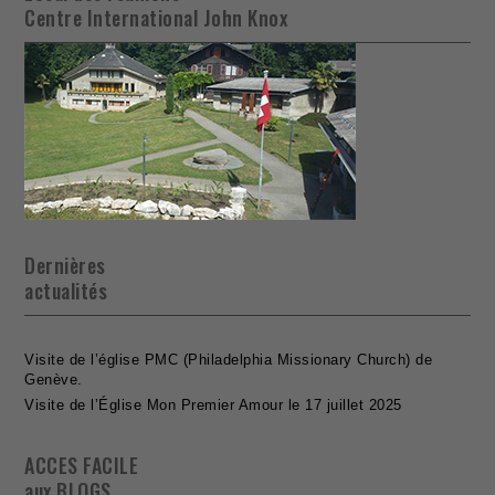
Centre International John Knox
Dernières
actualités
Visite de l’église PMC (Philadelphia Missionary Church) de
Genève.
Visite de l’Église Mon Premier Amour le 17 juillet 2025
ACCES FACILE
aux BLOGS