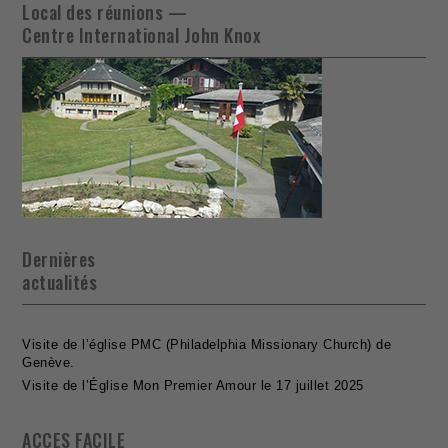
Local des réunions —
Centre International John Knox
Dernières
actualités
Visite de l’église PMC (Philadelphia Missionary Church) de
Genève.
Visite de l’Église Mon Premier Amour le 17 juillet 2025
ACCES FACILE