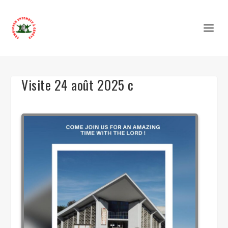
Visite 24 août 2025 c