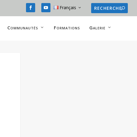
Français
Communautés
Formations
Galerie