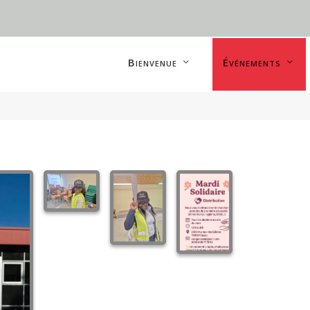
Bienvenue
Événements