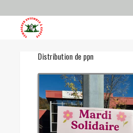
Distribution de ppn