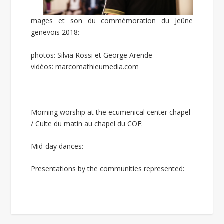
mages et son du commémoration du Jeûne
genevois 2018:
photos: Silvia Rossi et George Arende
vidéos: marcomathieumedia.com
Morning worship at the ecumenical center chapel
/ Culte du matin au chapel du COE:
Mid-day dances:
Presentations by the communities represented: