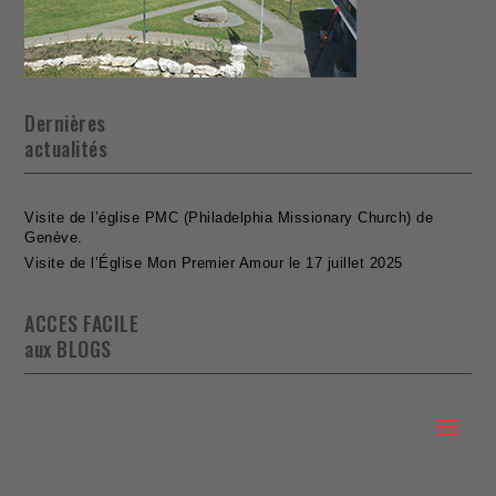
Dernières
actualités
Visite de l’église PMC (Philadelphia Missionary Church) de
Genève.
Visite de l’Église Mon Premier Amour le 17 juillet 2025
ACCES FACILE
aux BLOGS