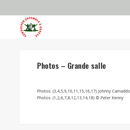
Photos – Grande salle
Photos: (3,4,5,9,10,11,15,16,17) Johnny Camadd
Photos: (1,2,6,7,8,12,13,14,18) © Peter Kenny