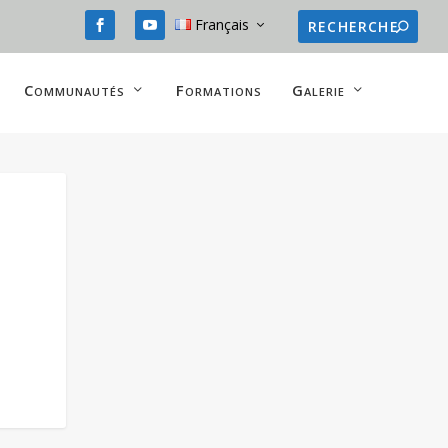
Français
Communautés
Formations
Galerie