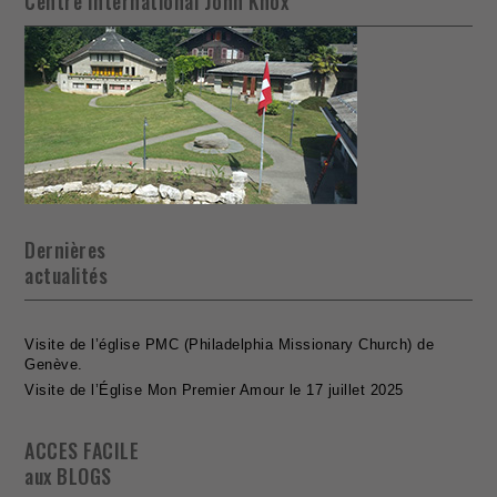
Centre International John Knox
Dernières
actualités
Visite de l’église PMC (Philadelphia Missionary Church) de
Genève.
Visite de l’Église Mon Premier Amour le 17 juillet 2025
ACCES FACILE
aux BLOGS