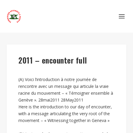
2011 – encounter full
(A) Voici l’introduction à notre journée de
rencontre avec un message qui articule la vraie
racine du mouvement – « Témoigner ensemble à
Genève ». 28mai2011 28May2011
Here is the introduction to our day of encounter,
with a message articulating the very root of the
movement – « Witnessing together in Geneva »