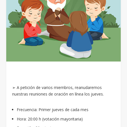
➢ A petición de varios miembros, reanudaremos
nuestras reuniones de oración en línea los jueves.
Frecuencia: Primer jueves de cada mes
Hora: 20:00 h (votación mayoritaria)