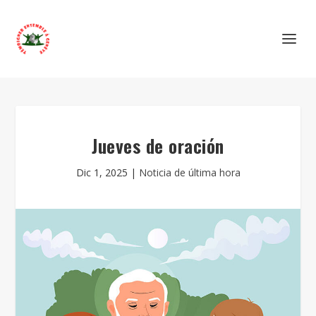
Jueves de oración
Dic 1, 2025
|
Noticia de última hora